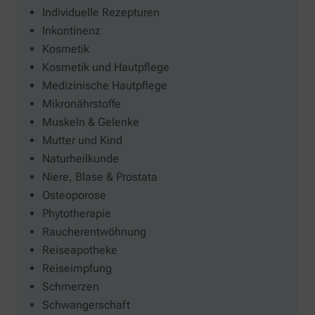
Individuelle Rezepturen
Inkontinenz
Kosmetik
Kosmetik und Hautpflege
Medizinische Hautpflege
Mikronährstoffe
Muskeln & Gelenke
Mutter und Kind
Naturheilkunde
Niere, Blase & Prostata
Osteoporose
Phytotherapie
Raucherentwöhnung
Reiseapotheke
Reiseimpfung
Schmerzen
Schwangerschaft