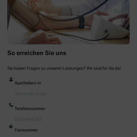
So erreichen Sie uns
Sie haben Fragen zu unseren Leistungen? Wir sind für Sie da!
Apotheker/-in
Alexander Goga
Telefonnummer
03820415343
Faxnummer