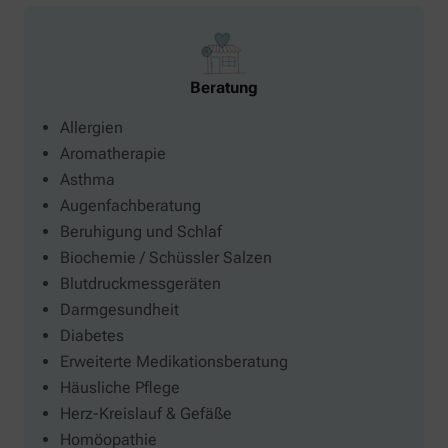
Beratung
Allergien
Aromatherapie
Asthma
Augenfachberatung
Beruhigung und Schlaf
Biochemie / Schüssler Salzen
Blutdruckmessgeräten
Darmgesundheit
Diabetes
Erweiterte Medikationsberatung
Häusliche Pflege
Herz-Kreislauf & Gefäße
Homöopathie