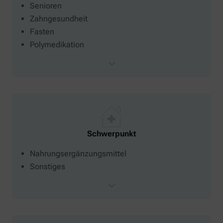
Senioren
Zahngesundheit
Fasten
Polymedikation
Schwerpunkt
Nahrungsergänzungsmittel
Sonstiges