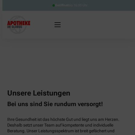
Geöffnet
bis 16:00 Uhr
Unsere Leistungen
Bei uns sind Sie rundum versorgt!
Ihre Gesundheit ist das höchste Gut und liegt uns am Herzen.
Deshalb setzt unser Team auf kompetente und individuelle
Beratung. Unser Leistungsspektrum ist breit gefächert und