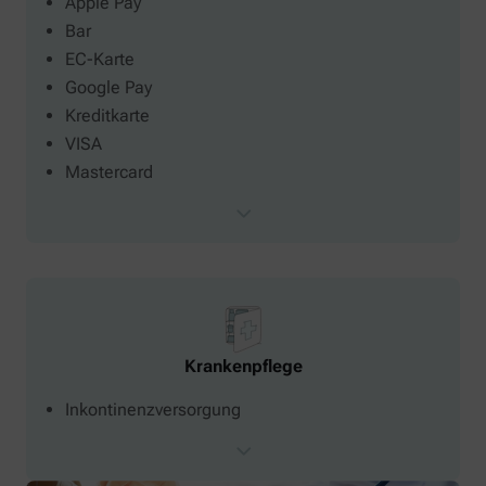
Apple Pay
Bar
EC-Karte
Google Pay
Kreditkarte
VISA
Mastercard
Krankenpflege
Inkontinenzversorgung