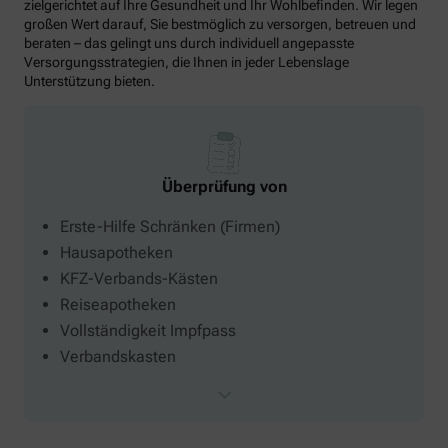
zielgerichtet auf Ihre Gesundheit und Ihr Wohlbefinden. Wir legen
großen Wert darauf, Sie bestmöglich zu versorgen, betreuen und
beraten – das gelingt uns durch individuell angepasste
Versorgungsstrategien, die Ihnen in jeder Lebenslage
Unterstützung bieten.
Überprüfung von
Erste-Hilfe Schränken (Firmen)
Hausapotheken
KFZ-Verbands-Kästen
Reiseapotheken
Vollständigkeit Impfpass
Verbandskasten