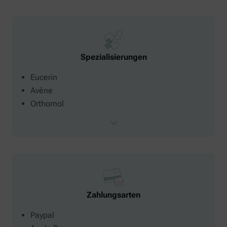
Spezialisierungen
Eucerin
Avène
Orthomol
Zahlungsarten
Paypal