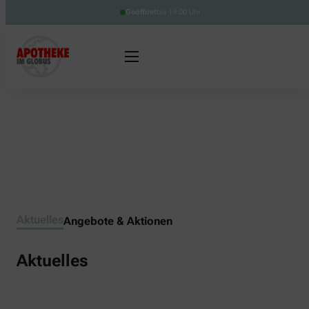
Geöffnet
bis 19:00 Uhr
Aktuelles
Angebote & Aktionen
Aktuelles