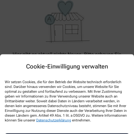
Hier gibt es aktuell nichts Neues. Bitte schauen Sie
später wieder vorbei!
Cookie-Einwilligung verwalten
Wir setzen Cookies, die für den Betrieb der Website technisch erforderlich
sind. Darüber hinaus verwenden wir Cookies, um unsere Website für Sie
optimal zu gestalten und fortlaufend zu verbessern. Mit Ihrer Zustimmung
geben wir Informationen zu Ihrer Verwendung unserer Website auch an
Drittanbieter weiter. Soweit dabei Daten in Ländern verarbeitet werden, in
denen kein angemessenes Datenschutzniveau besteht, stimmen Sie mit Ihrer
Einwilligung zur Nutzung dieser Dienste auch der Verarbeitung Ihrer Daten in
diesen Ländern gem. Artikel 49 Abs. 1 lit. a DSGVO zu. Weitere Informationen
können Sie unserer
Datenschutzerklärung
entnehmen.
Kontakt