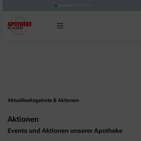
Geöffnet
bis 19:00 Uhr
Aktuelles
Angebote & Aktionen
Aktionen
Events und Aktionen unserer Apotheke